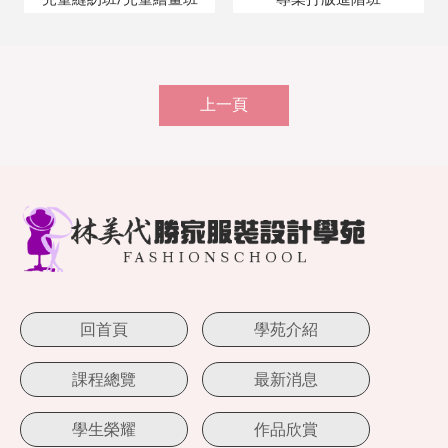
上一頁
回首頁
學苑介紹
課程總覽
最新消息
學生榮耀
作品欣賞