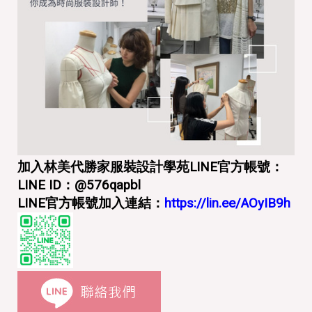
加入林美代勝家服裝設計學苑LINE官方帳號：
LINE ID：@576qapbl
LINE官方帳號加入連結：
https://lin.ee/AOyIB9h