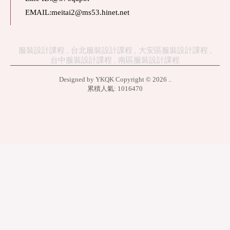
EMAIL:meitai2@ms53.hinet.net
服裝設計課程
台北服裝設計課程
大安區服裝設計課程
台中服裝設計課程
南區服裝設計課程
Designed by
YKQK
Copyright © 2026
..
累積人氣: 1016470