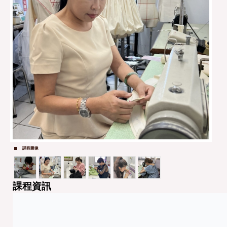
課程圖像
課程資訊