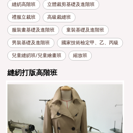
縫紉高階班
立體裁剪基礎及進階班
禮服立裁班
高級裁縫班
服裝畫基礎及進階班
童裝基礎及進階班
男裝基礎及進階班
國家技術檢定甲、乙、丙級
兒童縫紉班/兒童繪畫班
縮放班
縫紉打版高階班