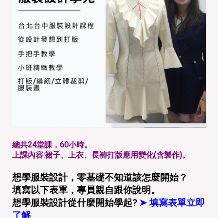
總共24堂課，60小時。
上課內容:裙子、上衣、長褲打版應用變化(含製作)。
想學服裝設計，零基礎不知道該怎麼開始？
填寫以下表單，專員親自跟你說明。
想學服裝設計從什麼開始學起?
➤
填寫表單立即
了解